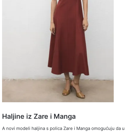
Haljine iz Zare i Manga
A novi modeli haljina s polica Zare i Manga omogućuju da u