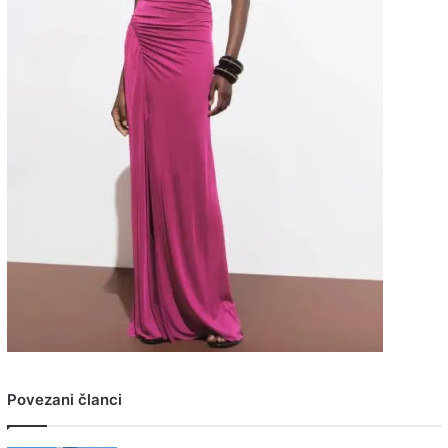
Povezani članci