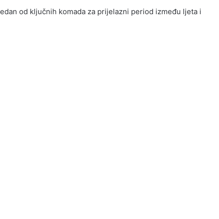
edan od ključnih komada za prijelazni period između ljeta i