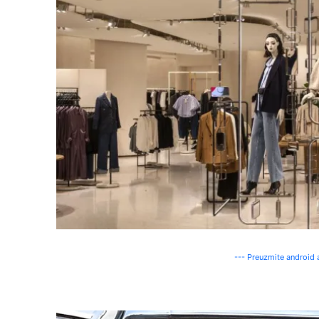
--- Preuzmite android a