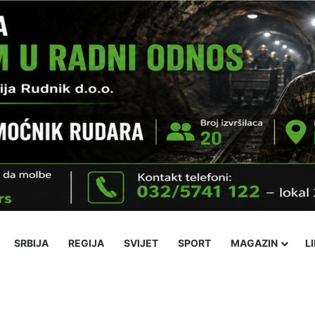
SRBIJA
REGIJA
SVIJET
SPORT
MAGAZIN
L