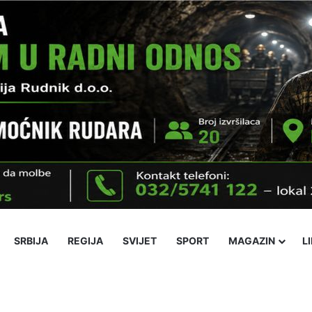
SRBIJA
REGIJA
SVIJET
SPORT
MAGAZIN
L