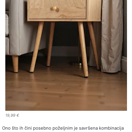
19,99 €
Ono što ih čini posebno poželjnim je savršena kombinacija