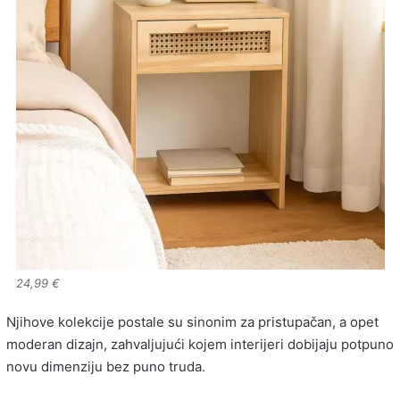
24,99 €
Njihove kolekcije postale su sinonim za pristupačan, a opet
moderan dizajn, zahvaljujući kojem interijeri dobijaju potpuno
novu dimenziju bez puno truda.