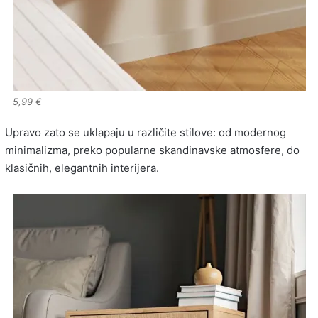
5,99 €
Upravo zato se uklapaju u različite stilove: od modernog
minimalizma, preko popularne skandinavske atmosfere, do
klasičnih, elegantnih interijera.