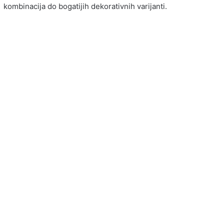
kombinacija do bogatijih dekorativnih varijanti.