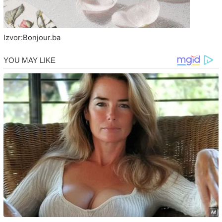
Izvor:Bonjour.ba