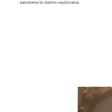
salonkama te zlatnim naušnicama.