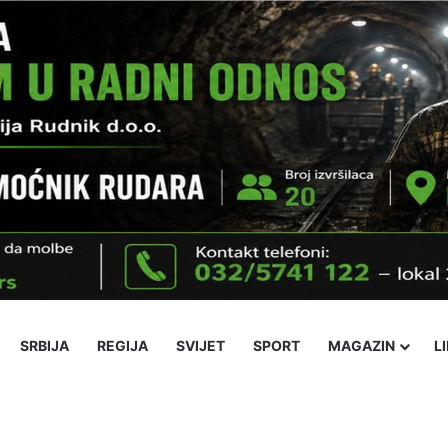
SRBIJA
REGIJA
SVIJET
SPORT
MAGAZIN
L