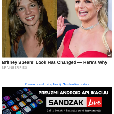
Preuzmite android aplikaciju Sandzaklive portala