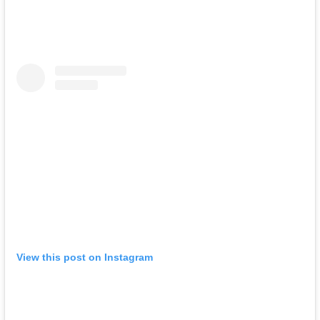
View this post on Instagram