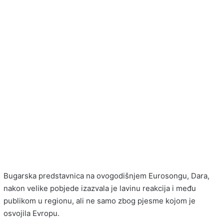
Bugarska predstavnica na ovogodišnjem Eurosongu,
Dara
,
nakon velike pobjede izazvala je lavinu reakcija i među
publikom u regionu, ali ne samo zbog pjesme kojom je
osvojila Evropu.