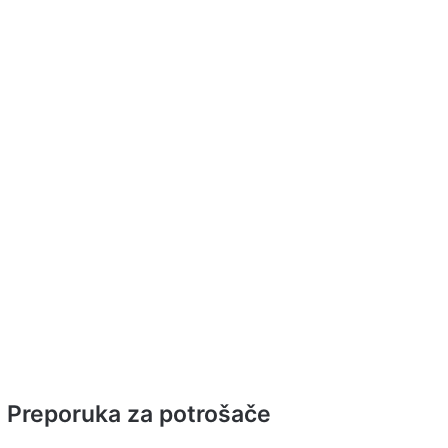
Preporuka za potrošače