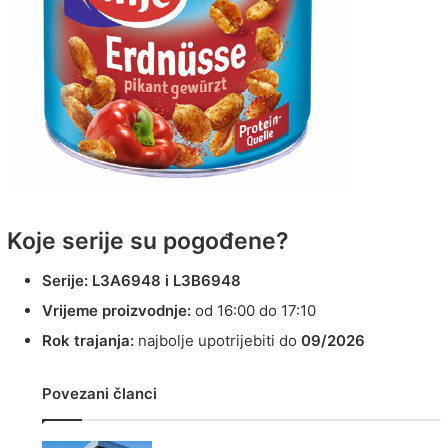
Koje serije su pogođene?
Serije: L3A6948 i L3B6948
Vrijeme proizvodnje:
od 16:00 do 17:10
Rok trajanja:
najbolje upotrijebiti do
09/2026
Povezani članci