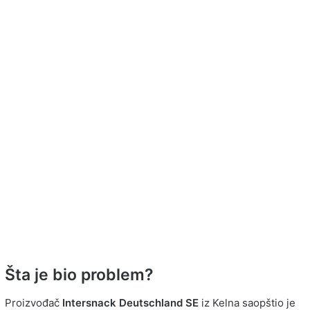
Šta je bio problem?
Proizvođač
Intersnack Deutschland SE
iz Kelna saopštio je