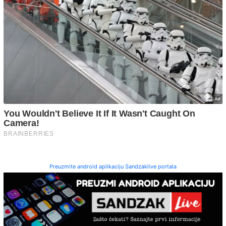
Preuzmite android aplikaciju Sandzaklive portala