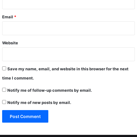
Email
*
Website
Save my name, email, and website in this browser for the next
time I comment.
Notify me of follow-up comments by email.
Notify me of new posts by email.