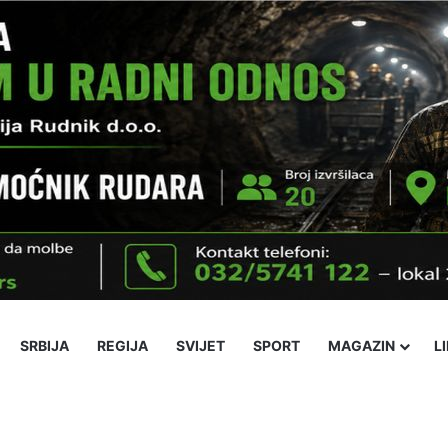
SRBIJA
REGIJA
SVIJET
SPORT
MAGAZIN
L