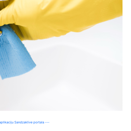
plikaciju Sandzaklive portala ---