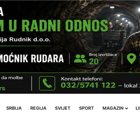
SRBIJA
REGIJA
SVIJET
SPORT
MAGAZIN
L