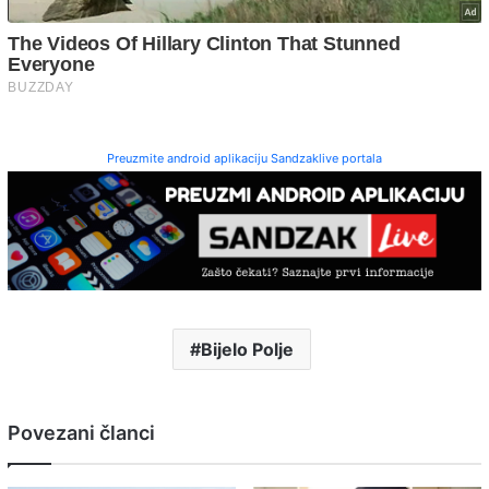
Preuzmite android aplikaciju Sandzaklive portala
Bijelo Polje
Povezani članci