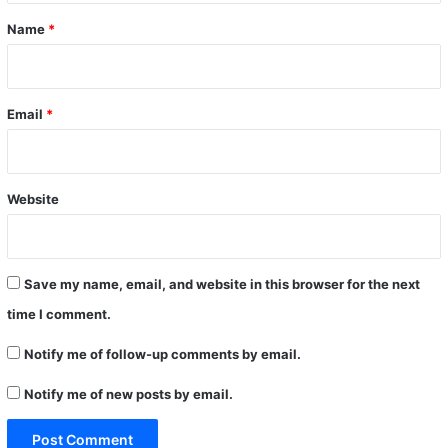
*
Name
*
Email
*
Website
Save my name, email, and website in this browser for the next
time I comment.
Notify me of follow-up comments by email.
Notify me of new posts by email.