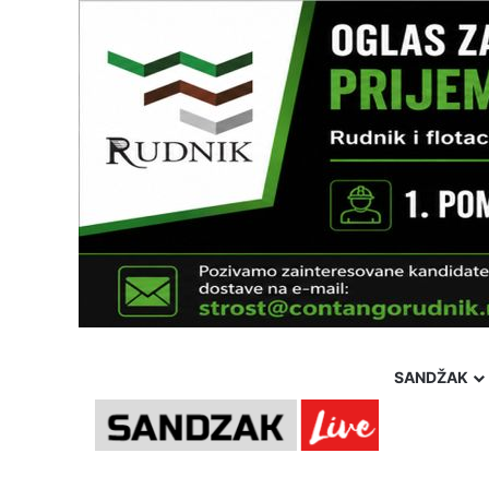
SANDŽAK