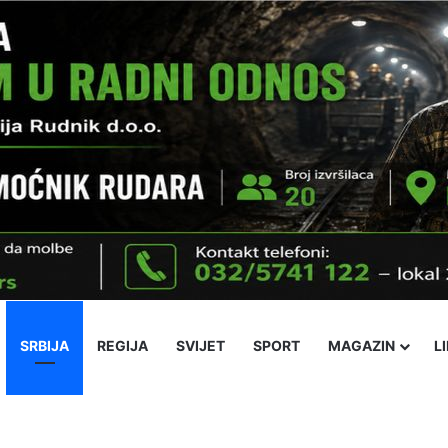
SRBIJA
REGIJA
SVIJET
SPORT
MAGAZIN
L